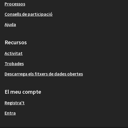
Processos
Consells de participació
Ajuda
Recursos
Activitat
Trobades
Descarrega els fitxers de dades obertes
El meu compte
Registra't
Entra