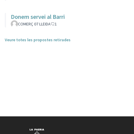
Donem servei al Barri
COMERÇ 07 LLEIDA
1
Veure totes les propostes retirades