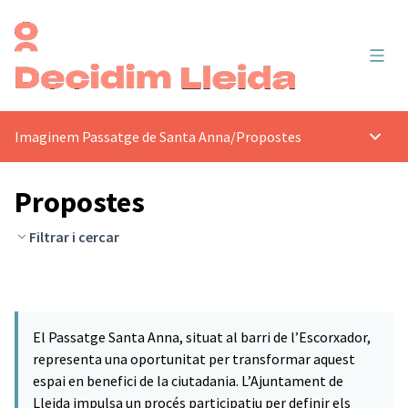
Menú 
Imaginem Passatge de Santa Anna
/
Propostes
Menú p
Propostes
Filtrar i cercar
El Passatge Santa Anna, situat al barri de l’Escorxador,
representa una oportunitat per transformar aquest
espai en benefici de la ciutadania. L’Ajuntament de
Lleida impulsa un procés participatiu per definir els