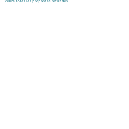
Veure totes les propostes retirades