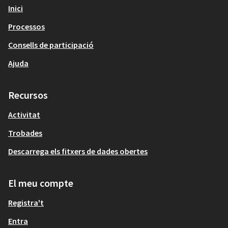
Inici
Processos
Consells de participació
Ajuda
Recursos
Activitat
Trobades
Descarrega els fitxers de dades obertes
El meu compte
Registra't
Entra