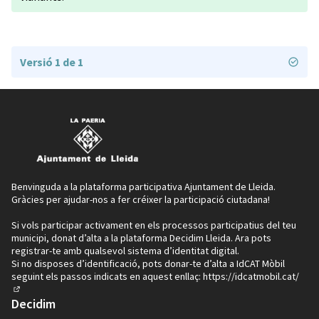
Versió 1 de 1
Benvinguda a la plataforma participativa Ajuntament de Lleida.
Gràcies per ajudar-nos a fer créixer la participació ciutadana!
Si vols participar activament en els processos participatius del teu
municipi, donat d’alta a la plataforma Decidim Lleida. Ara pots
registrar-te amb qualsevol sistema d’identitat digital.
Si no disposes d’identificació, pots donar-te d’alta a IdCAT Mòbil
seguint els passos indicats en aquest enllaç:
https://idcatmobil.cat/
(Enllaç extern)
Decidim