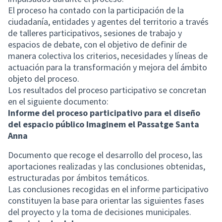
El proceso ha contado con la participación de la
ciudadanía, entidades y agentes del territorio a través
de talleres participativos, sesiones de trabajo y
espacios de debate, con el objetivo de definir de
manera colectiva los criterios, necesidades y líneas de
actuación para la transformación y mejora del ámbito
objeto del proceso.
Los resultados del proceso participativo se concretan
en el siguiente documento:
Informe del proceso participativo para el diseño
del espacio público Imaginem el Passatge Santa
Anna
Documento que recoge el desarrollo del proceso, las
aportaciones realizadas y las conclusiones obtenidas,
estructuradas por ámbitos temáticos.
Las conclusiones recogidas en el informe participativo
constituyen la base para orientar las siguientes fases
del proyecto y la toma de decisiones municipales.