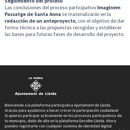
Seguimiento del proceso
Las conclusiones del proceso participativo
Imaginem
Passatge de Santa Anna
se materializarán en la
redacción de un anteproyecto
, con el objetivo de dar
forma técnica a las propuestas recogidas y establecer
las bases para futuras fases de desarrollo del proyecto.
Bienvenida a la plataforma participativa Ajuntament de Lleida.
Gracias para ayudarnos a hacer crecer la participación ciudadana!
Si quieres participar activamente en los procesos participativos de
tu municipio, dado de alta en la plataforma Decidim Lleida. Ahora
puedes registrarte con cualquier sistema de identidad digital.