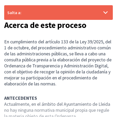
Salta a:
Acerca de este proceso
En cumplimiento del artículo 133 de la Ley 39/2025, del
1 de octubre, del procedimiento administrativo común
de las administraciones públicas, se lleva a cabo una
consulta pública previa a la elaboración del proyecto de
Ordenanza de Transparencia y Administración Digital,
con el objetivo de recoger la opinión de la ciudadanía y
mejorar su participación en el procedimiento de
elaboración de las normas.
ANTECEDENTES
Actualmente, en el ámbito del Ayuntamiento de Lleida
no hay ninguna normativa municipal propia que regule
la materia objeto de esta Ordenanza.