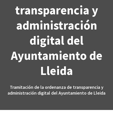
transparencia y
administración
digital del
Ayuntamiento de
Lleida
Tramitación de la ordenanza de transparencia y
administración digital del Ayuntamiento de Lleida