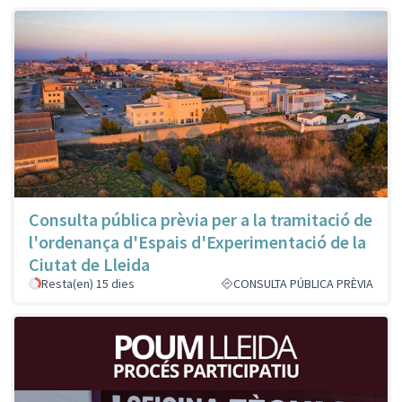
Consulta pública prèvia per a la tramitació de
l'ordenança d'Espais d'Experimentació de la
Ciutat de Lleida
Resta(en) 15 dies
CONSULTA PÚBLICA PRÈVIA