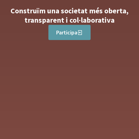
Construïm una societat més oberta,
transparent i col·laborativa
Participa