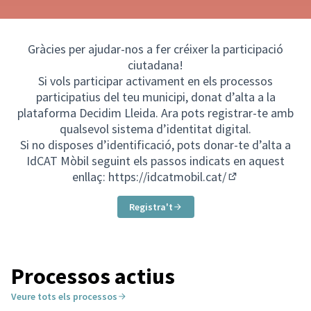
Gràcies per ajudar-nos a fer créixer la participació
ciutadana!
Si vols participar activament en els processos
participatius del teu municipi, donat d’alta a la
plataforma Decidim Lleida. Ara pots registrar-te amb
qualsevol sistema d’identitat digital.
Si no disposes d’identificació, pots donar-te d’alta a
IdCAT Mòbil seguint els passos indicats en aquest
enllaç:
https://idcatmobil.cat/
(Enllaç extern)
Registra't
Processos actius
Veure tots els processos