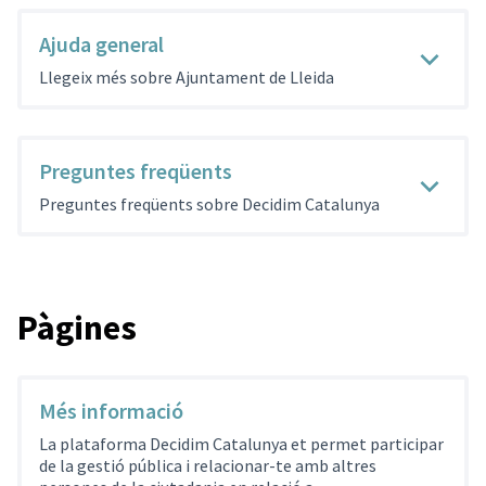
Ajuda general
Llegeix més sobre Ajuntament de Lleida
Preguntes freqüents
Preguntes freqüents sobre Decidim Catalunya
Pàgines
Més informació
La plataforma Decidim Catalunya et permet participar
de la gestió pública i relacionar-te amb altres