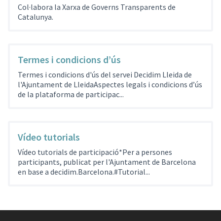
Col·labora la Xarxa de Governs Transparents de
Catalunya.
Termes i condicions d’ús
Termes i condicions d'ús del servei Decidim Lleida de
l'Ajuntament de LleidaAspectes legals i condicions d’ús
de la plataforma de participac...
Vídeo tutorials
Vídeo tutorials de participació*Per a persones
participants, publicat per l'Ajuntament de Barcelona
en base a decidim.Barcelona.#Tutorial...