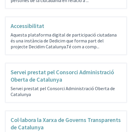
persones de la ciutadania en relació a ...
Accessibilitat
Aquesta plataforma digital de participació ciutadana
és una instància de Dedicim que forma part del
projecte Decidim Catalunya.Té com a comp...
Servei prestat pel Consorci Administració
Oberta de Catalunya
Servei prestat pel Consorci Administració Oberta de
Catalunya
Col·labora la Xarxa de Governs Transparents
de Catalunya