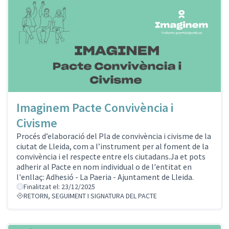
Imaginem Pacte Convivència i
Civisme
Procés d’elaboració del Pla de convivència i civisme de la
ciutat de Lleida, com a l’instrument per al foment de la
convivència i el respecte entre els ciutadans.Ja et pots
adherir al Pacte en nom individual o de l'entitat en
l'enllaç: Adhesió - La Paeria - Ajuntament de Lleida.
Finalitzat el: 23/12/2025
RETORN, SEGUIMENT I SIGNATURA DEL PACTE