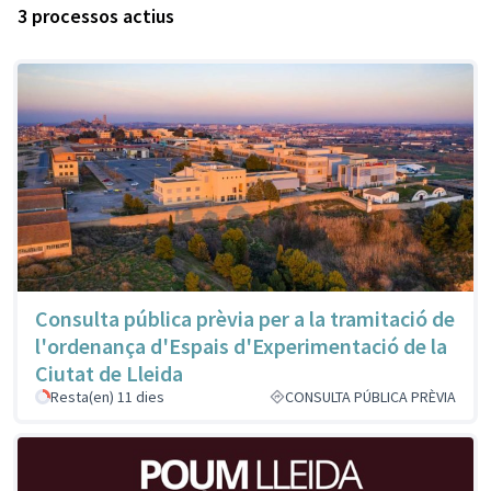
3 processos actius
Consulta pública prèvia per a la tramitació de
l'ordenança d'Espais d'Experimentació de la
Ciutat de Lleida
Resta(en) 11 dies
CONSULTA PÚBLICA PRÈVIA