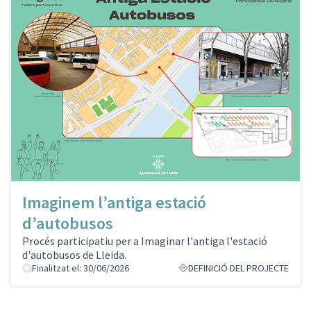
Imaginem l’antiga estació
d’autobusos
Procés participatiu per a Imaginar l'antiga l'estació
d'autobusos de Lleida.
Finalitzat el: 30/06/2026
DEFINICIÓ DEL PROJECTE