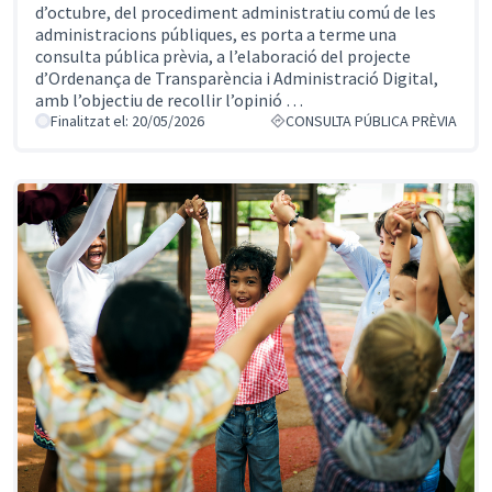
d’octubre, del procediment administratiu comú de les
administracions públiques, es porta a terme una
consulta pública prèvia, a l’elaboració del projecte
d’Ordenança de Transparència i Administració Digital,
amb l’objectiu de recollir l’opinió …
Finalitzat el: 20/05/2026
CONSULTA PÚBLICA PRÈVIA