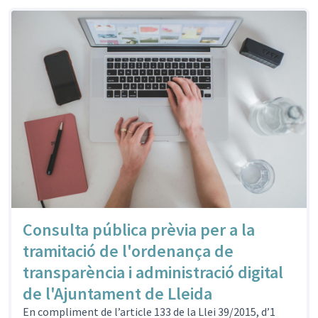
Consulta pública prèvia per a la
tramitació de l'ordenança de
transparència i administració digital
de l'Ajuntament de Lleida
En compliment de l’article 133 de la Llei 39/2015, d’1