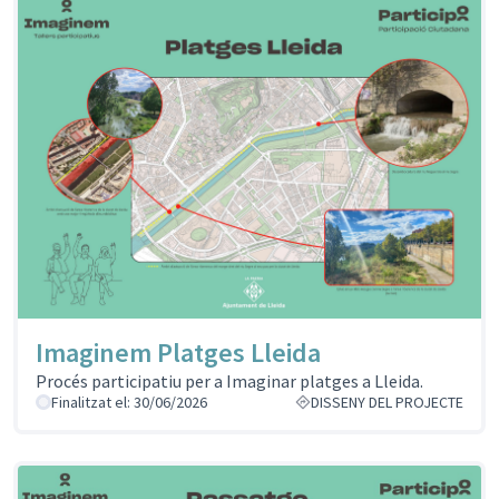
Imaginem Platges Lleida
Procés participatiu per a Imaginar platges a Lleida.
Finalitzat el: 30/06/2026
DISSENY DEL PROJECTE