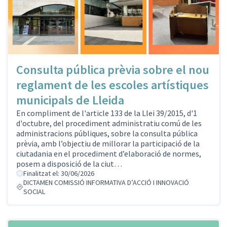
Consulta pública prèvia sobre el nou
reglament de les escoles artístiques
municipals de Lleida
En compliment de l'article 133 de la Llei 39/2015, d'1
d'octubre, del procediment administratiu comú de les
administracions públiques, sobre la consulta pública
prèvia, amb l’objectiu de millorar la participació de la
ciutadania en el procediment d’elaboració de normes,
posem a disposició de la ciut…
Finalitzat el: 30/06/2026
DICTAMEN COMISSIÓ INFORMATIVA D’ACCIÓ I INNOVACIÓ
SOCIAL