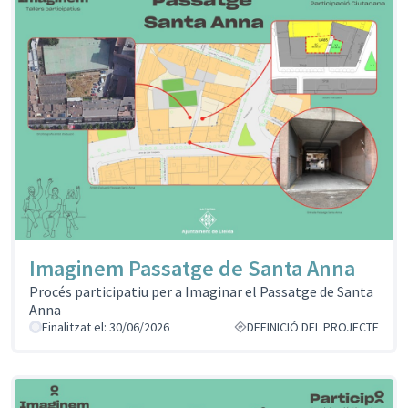
Imaginem Passatge de Santa Anna
Procés participatiu per a Imaginar el Passatge de Santa
Anna
Finalitzat el: 30/06/2026
DEFINICIÓ DEL PROJECTE