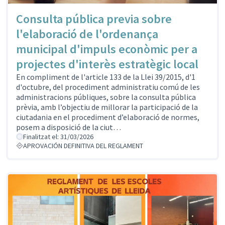
Consulta pública previa sobre
l'elaboració de l'ordenança
municipal d'impuls econòmic per a
projectes d'interès estratègic local
En compliment de l'article 133 de la Llei 39/2015, d'1
d'octubre, del procediment administratiu comú de les
administracions públiques, sobre la consulta pública
prèvia, amb l’objectiu de millorar la participació de la
ciutadania en el procediment d’elaboració de normes,
posem a disposició de la ciut…
Finalitzat el: 31/03/2026
APROVACIÓN DEFINITIVA DEL REGLAMENT