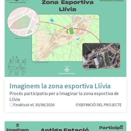
Imaginem la zona esportiva Llívia
Procés participatiu per a Imaginar la zona esportiva de
Llívia
Finalitzat el: 30/06/2026
DEFINICIÓ DEL PROJECTE