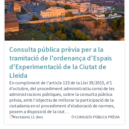
Consulta pública prèvia per a la
tramitació de l'ordenança d'Espais
d'Experimentació de la Ciutat de
Lleida
En compliment de l'article 133 de la Llei 39/2015, d'1
d'octubre, del procediment administratiu comú de les
administracions públiques, sobre la consulta pública
prèvia, amb l'objectiu de millorar la participació de la
ciutadania en el procediment d'elaboració de normes,
posem a disposició de la ciut…
Resta(en) 11 dies
CONSULTA PÚBLICA PRÈVIA