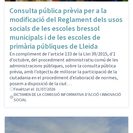
Consulta pública prèvia per a la
modificació del Reglament dels usos
socials de les escoles bressol
municipals i de les escoles de
primària públiques de Lleida
En compliment de l'article 133 de la Llei 39/2015, d'1
d'octubre, del procediment administratiu comú de les
administracions públiques, sobre la consulta pública
prèvia, amb l’objectiu de millorar la participació de la
ciutadania en el procediment d’elaboració de normes,
posem a disposició de la ciut…
Finalitzat el: 31/07/2026
DICTAMEN DE LA COMISSIÓ INFORMATIVA D’ACCIÓ I INNOVACIÓ
SOCIAL