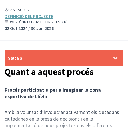
FASE ACTUAL:
DEFINICIÓ DEL PROJECTE
DATA D'INICI / DATA DE FINALITZACIÓ
02 Oct 2024 / 30 Jun 2026
Salta a:
Quant a aquest procés
Procés participatiu per a Imaginar la zona
esportiva de Llívia
Amb la voluntat d’involucrar activament els ciutadans i
ciutadanes en la presa de decisions i en la
implementació de nous projectes ens els diferents