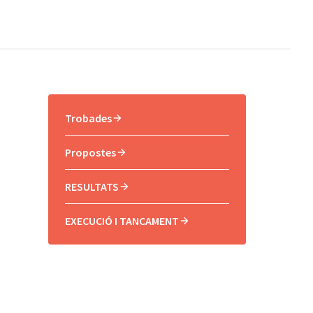
Trobades
Propostes
RESULTATS
EXECUCIÓ I TANCAMENT