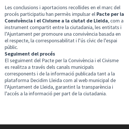
Les conclusions i aportacions recollides en el marc del
procés participatiu han permès impulsar el
Pacte per la
Convivència i el Civisme a la ciutat de Lleida
, com a
instrument compartit entre la ciutadania, les entitats i
l’Ajuntament per promoure una convivència basada en
el respecte, la corresponsabilitat i l’ús cívic de l’espai
públic.
Seguiment del procés
El seguiment del Pacte per la Convivència i el Civisme
es realitza a través dels canals municipals
corresponents i de la informació publicada tant a la
plataforma Decidim Lleida com al web municipal de
l’Ajuntament de Lleida, garantint la transparència i
l’accés a la informació per part de la ciutadania.