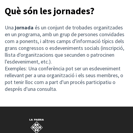
Què són les jornades?
Una
jornada
és un conjunt de trobades organitzades
en un programa, amb un grup de persones convidades
com a ponents, i altres camps d'informació típics dels
grans congressos o esdeveniments socials (inscripció,
llista d'organitzacions que secunden o patrocinen
l'esdeveniment, etc.).
Exemples: Una conferència pot ser un esdeveniment
rellevant per a una organització i els seus membres, o
pot tenir lloc com a part d'un procés participatiu o
després d'una consulta.