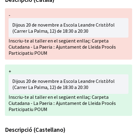
-
Dijous 20 de novembre a Escola Leandre Cristòfol
(Carrer La Palma, 12) de 18:30 a 20:30
Inscriu-te al taller en el següent enllaç:
Carpeta
Ciutadana - La Paeria :: Ajuntament de Lleida Procés
Participatiu POUM
+
Dijous 20 de novembre a Escola Leandre Cristòfol
(Carrer La Palma, 12) de 18:30 a 20:30
Inscriu-te al taller en el següent enllaç:
Carpeta
Ciutadana - La Paeria :: Ajuntament de Lleida Procés
Participatiu POUM
Descripció (Castellano)