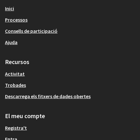
Inici
Processos
Consells de participació
Ajuda
Recursos
Activitat
Trobades
Descarrega els fitxers de dades obertes
El meu compte
Registra't
Entra