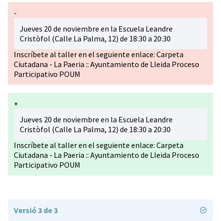
-
Jueves 20 de noviembre en la Escuela Leandre
Cristòfol (Calle La Palma, 12) de 18:30 a 20:30
Inscríbete al taller en el seguiente enlace:
Carpeta
Ciutadana - La Paeria :: Ayuntamiento de Lleida Proceso
Participativo POUM
+
Jueves 20 de noviembre en la Escuela Leandre
Cristòfol (Calle La Palma, 12) de 18:30 a 20:30
Inscríbete al taller en el seguiente enlace:
Carpeta
Ciutadana - La Paeria :: Ayuntamiento de Lleida Proceso
Participativo POUM
Versió 3 de 3