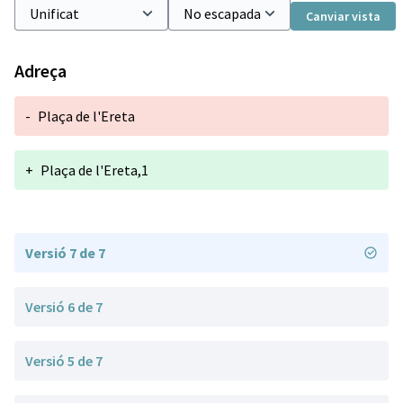
Canviar vista
Adreça
-
Plaça de l'Ereta
+
Plaça de l'Ereta,1
Versió 7 de 7
Versió 6 de 7
Versió 5 de 7