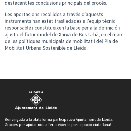
destacant les conclusions principals del procés.
Les aportacions recollides a través d’aquests
instruments han estat traslladades a l’equip tècnic
responsable i constitueixen la base per a la definició i
ajust del futur model de Xarxa de Bus Urbà, en el marc
de les polítiques municipals de mobilitat i del Pla de
Mobilitat Urbana Sostenible de Lleida.
Benvinguda a la plataforma participativa Ajuntament de Lleida.
Gràcies per ajudar-nos a fer créixer la participació ciutadana!