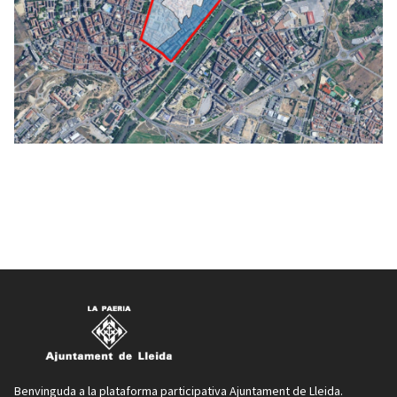
Benvinguda a la plataforma participativa Ajuntament de Lleida.