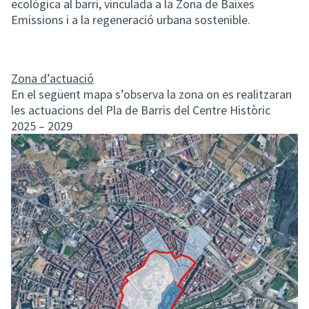
ecològica al barri, vinculada a la Zona de Baixes
Emissions i a la regeneració urbana sostenible.
Zona d’actuació
En el següent mapa s’observa la zona on es realitzaran
les actuacions del Pla de Barris del Centre Històric
2025 – 2029