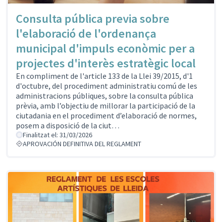
Consulta pública previa sobre
l'elaboració de l'ordenança
municipal d'impuls econòmic per a
projectes d'interès estratègic local
En compliment de l'article 133 de la Llei 39/2015, d'1
d'octubre, del procediment administratiu comú de les
administracions públiques, sobre la consulta pública
prèvia, amb l’objectiu de millorar la participació de la
ciutadania en el procediment d’elaboració de normes,
posem a disposició de la ciut…
Finalitzat el: 31/03/2026
APROVACIÓN DEFINITIVA DEL REGLAMENT