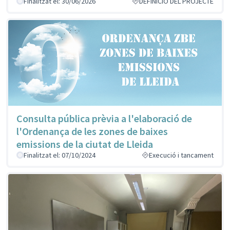
Finalitzat el: 30/06/2026
DEFINICIÓ DEL PROJECTE
Consulta pública prèvia a l'elaboració de
l'Ordenança de les zones de baixes
emissions de la ciutat de Lleida
Finalitzat el: 07/10/2024
Execució i tancament