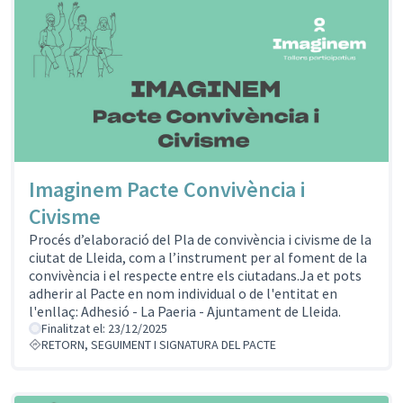
Imaginem Pacte Convivència i
Civisme
Procés d’elaboració del Pla de convivència i civisme de la
ciutat de Lleida, com a l’instrument per al foment de la
convivència i el respecte entre els ciutadans.Ja et pots
adherir al Pacte en nom individual o de l'entitat en
l'enllaç: Adhesió - La Paeria - Ajuntament de Lleida.
Finalitzat el: 23/12/2025
RETORN, SEGUIMENT I SIGNATURA DEL PACTE