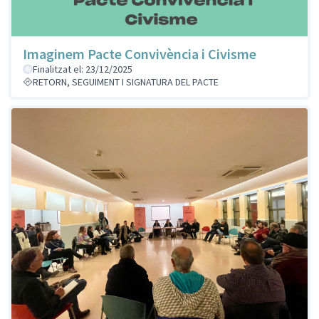
Imaginem Pacte Convivència i Civisme
Finalitzat el: 23/12/2025
RETORN, SEGUIMENT I SIGNATURA DEL PACTE