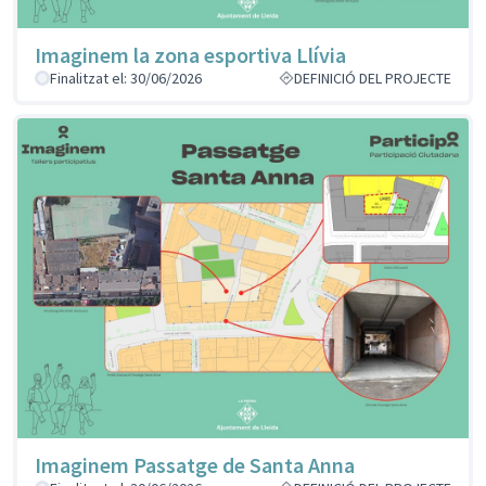
Imaginem la zona esportiva Llívia
Finalitzat el: 30/06/2026
DEFINICIÓ DEL PROJECTE
Imaginem Passatge de Santa Anna