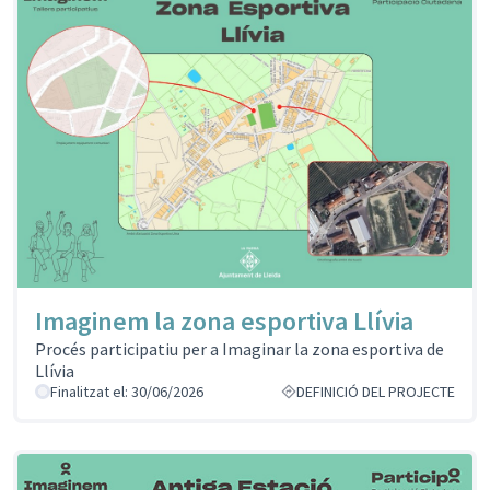
Imaginem la zona esportiva Llívia
Procés participatiu per a Imaginar la zona esportiva de
Llívia
Finalitzat el: 30/06/2026
DEFINICIÓ DEL PROJECTE