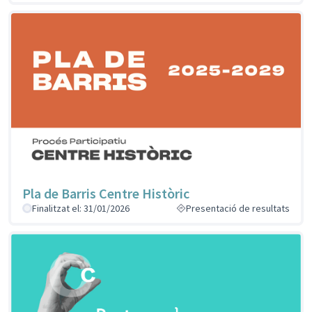
Pla de Barris Centre Històric
Finalitzat el: 31/01/2026
Presentació de resultats