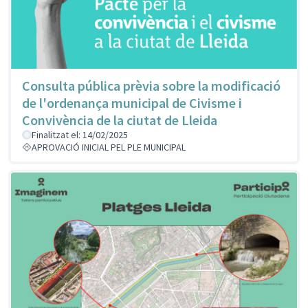
Consulta pública prèvia sobre la modificació
de l'ordenança municipal de Civisme i
Convivència de la ciutat de Lleida
Finalitzat el: 14/02/2025
APROVACIÓ INICIAL PEL PLE MUNICIPAL