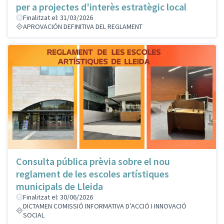
per a projectes d'interès estratègic local
Finalitzat el: 31/03/2026
APROVACIÓN DEFINITIVA DEL REGLAMENT
Consulta pública prèvia sobre el nou
reglament de les escoles artístiques
municipals de Lleida
Finalitzat el: 30/06/2026
DICTAMEN COMISSIÓ INFORMATIVA D’ACCIÓ I INNOVACIÓ
SOCIAL