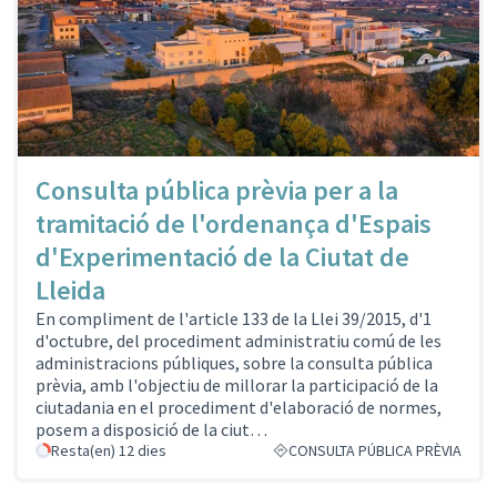
Consulta pública prèvia per a la
tramitació de l'ordenança d'Espais
d'Experimentació de la Ciutat de
Lleida
En compliment de l'article 133 de la Llei 39/2015, d'1
d'octubre, del procediment administratiu comú de les
administracions públiques, sobre la consulta pública
prèvia, amb l'objectiu de millorar la participació de la
ciutadania en el procediment d'elaboració de normes,
posem a disposició de la ciut…
Resta(en) 12 dies
CONSULTA PÚBLICA PRÈVIA