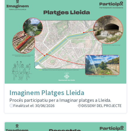
Imaginem Platges Lleida
Procés participatiu per a Imaginar platges a Lleida.
Finalitzat el: 30/06/2026
DISSENY DEL PROJECTE