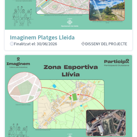
Imaginem Platges Lleida
Finalitzat el: 30/06/2026
DISSENY DEL PROJECTE