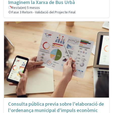
Imaginem la Xarxa de Bus Urbà
Resta(en) 5 mesos
Fase 3 Retorn - Validació del Projecte Final
Consulta pública previa sobre l'elaboració de
l'ordenança municipal d'impuls econòmic