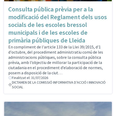
Consulta pública prèvia per a la
modificació del Reglament dels usos
socials de les escoles bressol
municipals i de les escoles de
primària públiques de Lleida
En compliment de l'article 133 de la Llei 39/2015, d'1
d'octubre, del procediment administratiu comú de les
administracions públiques, sobre la consulta pública
prèvia, amb l’objectiu de millorar la participació de la
ciutadania en el procediment d’elaboració de normes,
posem a disposició de la ciut…
Finalitzat el: 31/07/2026
DICTAMEN DE LA COMISSIÓ INFORMATIVA D’ACCIÓ I INNOVACIÓ
SOCIAL