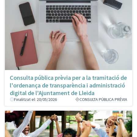
Consulta pública prèvia per a la tramitació de
l'ordenança de transparència i administració
digital de l'Ajuntament de Lleida
Finalitzat el: 20/05/2026
CONSULTA PÚBLICA PRÈVIA