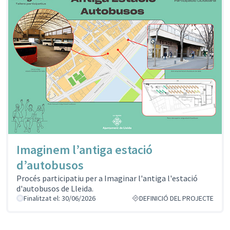
Imaginem l’antiga estació
d’autobusos
Procés participatiu per a Imaginar l'antiga l'estació
d'autobusos de Lleida.
Finalitzat el: 30/06/2026
DEFINICIÓ DEL PROJECTE