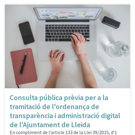
Consulta pública prèvia per a la
tramitació de l'ordenança de
transparència i administració digital
de l'Ajuntament de Lleida
En compliment de l’article 133 de la Llei 39/2015, d’1