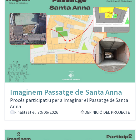
Imaginem Passatge de Santa Anna
Procés participatiu per a Imaginar el Passatge de Santa
Anna
Finalitzat el: 30/06/2026
DEFINICIÓ DEL PROJECTE