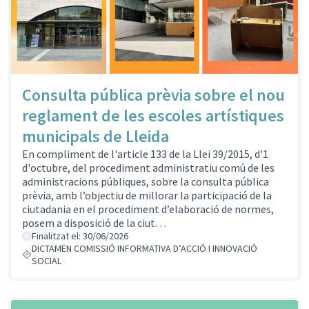
Consulta pública prèvia sobre el nou
reglament de les escoles artístiques
municipals de Lleida
En compliment de l'article 133 de la Llei 39/2015, d'1
d'octubre, del procediment administratiu comú de les
administracions públiques, sobre la consulta pública
prèvia, amb l’objectiu de millorar la participació de la
ciutadania en el procediment d’elaboració de normes,
posem a disposició de la ciut…
Finalitzat el: 30/06/2026
DICTAMEN COMISSIÓ INFORMATIVA D’ACCIÓ I INNOVACIÓ
SOCIAL