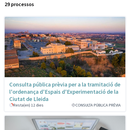
29 processos
Consulta pública prèvia per a la tramitació de
l'ordenança d'Espais d'Experimentació de la
Ciutat de Lleida
Resta(en) 12 dies
CONSULTA PÚBLICA PRÈVIA