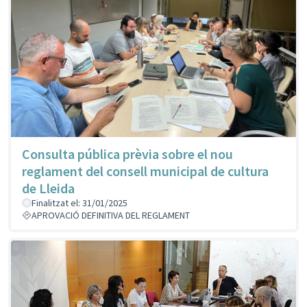
Consulta pública prèvia sobre el nou
reglament del consell municipal de cultura
de Lleida
Finalitzat el: 31/01/2025
APROVACIÓ DEFINITIVA DEL REGLAMENT