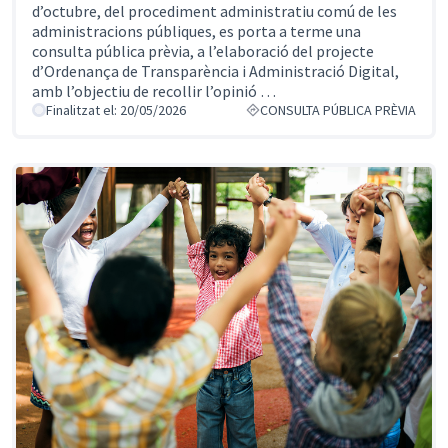
d’octubre, del procediment administratiu comú de les
administracions públiques, es porta a terme una
consulta pública prèvia, a l’elaboració del projecte
d’Ordenança de Transparència i Administració Digital,
amb l’objectiu de recollir l’opinió …
Finalitzat el: 20/05/2026
CONSULTA PÚBLICA PRÈVIA